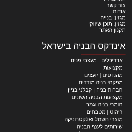
צור קשר
אודות
מגזין: בנייה
מגזין: תוכן שיווקי
תקנון האתר
אינדקס הבניה בישראל
אדריכלים - מעצבי פנים
מקצועות
מהנדסים | יועצים
מפקחי בניה מודדים
חברות בניה | קבלני בניין
מקצועות הבניה השונים
חומרי בניה וגמר
ריהוט | מטבחים
מוצרי חשמל ואלקטרוניקה
שירותים לענף הבניה