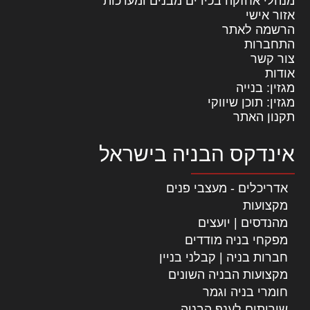
מנהלי אחזקה בכירים מבנים ומערכות
אזור אישי
הרשמה לאתר
התחברות
צור קשר
אודות
מגזין: בנייה
מגזין: תוכן שיווקי
תקנון האתר
אינדקס הבניה בישראל
אדריכלים - מעצבי פנים
מקצועות
מהנדסים | יועצים
מפקחי בניה מודדים
חברות בניה | קבלני בניין
מקצועות הבניה השונים
חומרי בניה וגמר
שירותים לענף הבניה