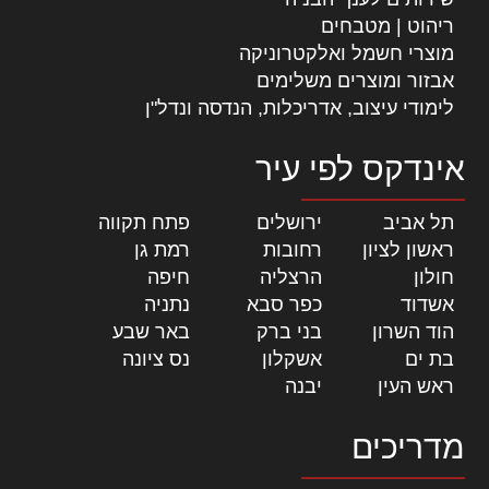
ריהוט | מטבחים
מוצרי חשמל ואלקטרוניקה
אבזור ומוצרים משלימים
לימודי עיצוב, אדריכלות, הנדסה ונדל"ן
אינדקס לפי עיר
תל אביב
|
ירושלים
|
פתח תקווה
|
ראשון לציון
|
רחובות
|
רמת גן
|
חולון
|
הרצליה
|
חיפה
|
אשדוד
|
כפר סבא
|
נתניה
|
הוד השרון
|
בני ברק
|
באר שבע
|
בת ים
|
אשקלון
|
נס ציונה
|
ראש העין
|
יבנה
|
מדריכים