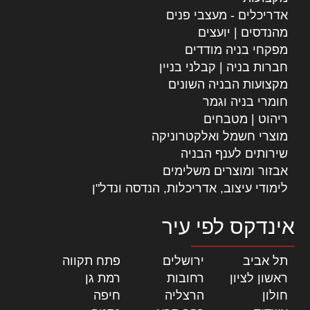
אדריכלים - מעצבי פנים
מהנדסים | יועצים
מפקחי בניה מודדים
חברות בניה | קבלני בניין
מקצועות הבניה השונים
חומרי בניה וגמר
ריהוט | מטבחים
מוצרי חשמל ואלקטרוניקה
שירותים לענף הבניה
אבזור ומוצרים משלימים
לימודי עיצוב, אדריכלות, הנדסה ונדל"ן
אינדקס לפי עיר
תל אביב
|
ירושלים
|
פתח תקווה
|
ראשון לציון
|
רחובות
|
רמת גן
|
חולון
|
הרצליה
|
חיפה
|