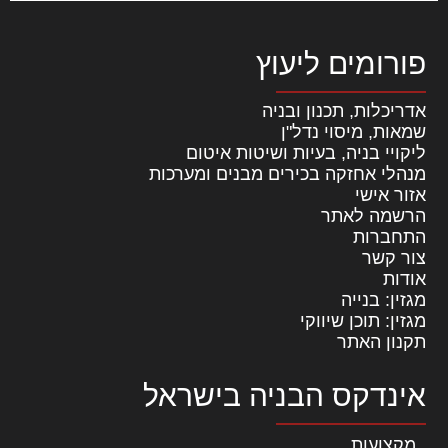
פורומים ליעוץ
אדריכלות, תכנון ובניה
שמאות, מיסוי נדל"ן
ליקויי בניה, בעיות ושיטות איטום
מנהלי אחזקה בכירים מבנים ומערכות
אזור אישי
הרשמה לאתר
התחברות
צור קשר
אודות
מגזין: בנייה
מגזין: תוכן שיווקי
תקנון האתר
אינדקס הבניה בישראל
מקצועות