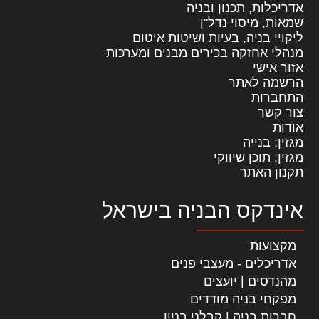
אדריכלות, תכנון ובניה
שמאות, מיסוי נדל"ן
ליקויי בניה, בעיות ושיטות איטום
מנהלי אחזקה בכירים מבנים ומערכות
אזור אישי
הרשמה לאתר
התחברות
צור קשר
אודות
מגזין: בנייה
מגזין: תוכן שיווקי
תקנון האתר
אינדקס הבניה בישראל
מקצועות
אדריכלים - מעצבי פנים
מהנדסים | יועצים
מפקחי בניה מודדים
חברות בניה | קבלני בניין