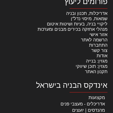
פורומים ליעוץ
אדריכלות, תכנון ובניה
שמאות, מיסוי נדל"ן
ליקויי בניה, בעיות ושיטות איטום
מנהלי אחזקה בכירים מבנים ומערכות
אזור אישי
הרשמה לאתר
התחברות
צור קשר
אודות
מגזין: בנייה
מגזין: תוכן שיווקי
תקנון האתר
אינדקס הבניה בישראל
מקצועות
אדריכלים - מעצבי פנים
מהנדסים | יועצים