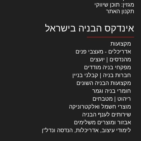
מגזין: תוכן שיווקי
תקנון האתר
אינדקס הבניה בישראל
מקצועות
אדריכלים - מעצבי פנים
מהנדסים | יועצים
מפקחי בניה מודדים
חברות בניה | קבלני בניין
מקצועות הבניה השונים
חומרי בניה וגמר
ריהוט | מטבחים
מוצרי חשמל ואלקטרוניקה
שירותים לענף הבניה
אבזור ומוצרים משלימים
לימודי עיצוב, אדריכלות, הנדסה ונדל"ן