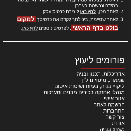
במידה ונרשמת בעבר).
לאחר מכן,
לחץ כאן
ליצירת כרטיס עסק.
למקום
לאחר שסיימת, ביכולתך לקדם את כרטיסך
בולט בדף הראשי
. לפרטים נוספים
לחץ כאן
.
פורומים ליעוץ
אדריכלות, תכנון ובניה
שמאות, מיסוי נדל"ן
ליקויי בניה, בעיות ושיטות איטום
מנהלי אחזקה בכירים מבנים ומערכות
אזור אישי
הרשמה לאתר
התחברות
צור קשר
אודות
מגזין: בנייה