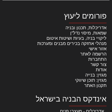
פורומים ליעוץ
אדריכלות, תכנון ובניה
שמאות, מיסוי נדל"ן
ליקויי בניה, בעיות ושיטות איטום
מנהלי אחזקה בכירים מבנים ומערכות
אזור אישי
הרשמה לאתר
התחברות
צור קשר
אודות
מגזין: בנייה
מגזין: תוכן שיווקי
תקנון האתר
אינדקס הבניה בישראל
אדריכלים - מעצבי פנים