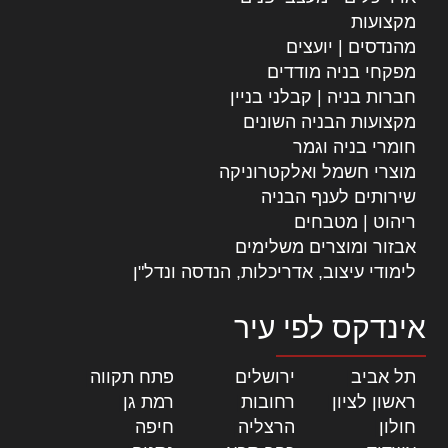
מקצועות
מהנדסים | יועצים
מפקחי בניה מודדים
חברות בניה | קבלני בניין
מקצועות הבניה השונים
חומרי בניה וגמר
מוצרי חשמל ואלקטרוניקה
שירותים לענף הבניה
ריהוט | מטבחים
אבזור ומוצרים משלימים
לימודי עיצוב, אדריכלות, הנדסה ונדל"ן
אינדקס לפי עיר
תל אביב
|
ירושלים
|
פתח תקווה
|
ראשון לציון
|
רחובות
|
רמת גן
|
חולון
|
הרצליה
|
חיפה
|