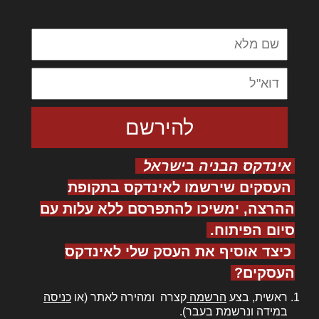
ולחת צורק מונחף
אינדקס הבניה בישראל
העסקים שירשמו לאינדקס בתקופת
ההרצה, ימשיכו להתפרסם ללא עלות עם
סיום הפיתוח.
כיצד אוסיף את העסק שלי לאינדקס
העסקים?
ראשית, בצע
הרשמה
קצרה ומהירה לאתר (או
כניסה
במידה ונרשמת בעבר).