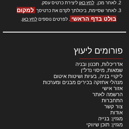
לאחר מכן,
לחץ כאן
ליצירת כרטיס עסק.
למקום
לאחר שסיימת, ביכולתך לקדם את כרטיסך
בולט בדף הראשי
. לפרטים נוספים
לחץ כאן
.
פורומים ליעוץ
אדריכלות, תכנון ובניה
שמאות, מיסוי נדל"ן
ליקויי בניה, בעיות ושיטות איטום
מנהלי אחזקה בכירים מבנים ומערכות
אזור אישי
הרשמה לאתר
התחברות
צור קשר
אודות
מגזין: בנייה
מגזין: תוכן שיווקי