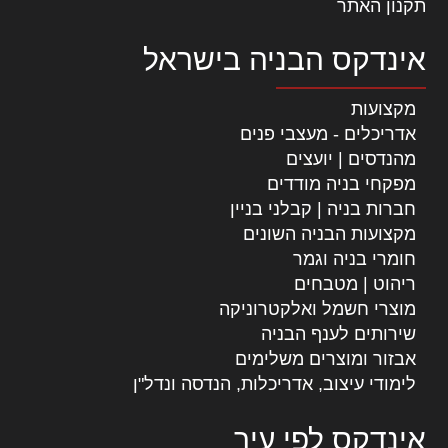
תקנון האתר
אינדקס הבניה בישראל
מקצועות
אדריכלים - מעצבי פנים
מהנדסים | יועצים
מפקחי בניה מודדים
חברות בניה | קבלני בניין
מקצועות הבניה השונים
חומרי בניה וגמר
ריהוט | מטבחים
מוצרי חשמל ואלקטרוניקה
שירותים לענף הבניה
אבזור ומוצרים משלימים
לימודי עיצוב, אדריכלות, הנדסה ונדל"ן
אינדקס לפי עיר