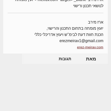
לנושאי תכנון ורישוי
ארז מירב
יועץ מומחה בתחום התכנון והרישוי,
הכנת חוות דעת לבימ"ש ויעוץ אדריכלי כללי
erezmeirav1@gmail.com
erez-meirav.com
מאת
תגובות