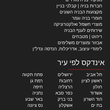
חברות בניה | קבלני בניין
מקצועות הבניה השונים
חומרי בניה וגמר
מוצרי חשמל ואלקטרוניקה
שירותים לענף הבניה
ריהוט | מטבחים
אבזור ומוצרים משלימים
לימודי עיצוב, אדריכלות, הנדסה ונדל"ן
אינדקס לפי עיר
תל אביב
|
ירושלים
|
פתח תקווה
|
ראשון לציון
|
רחובות
|
רמת גן
|
חולון
|
הרצליה
|
חיפה
|
אשדוד
|
כפר סבא
|
נתניה
|
הוד השרון
|
בני ברק
|
באר שבע
|
בת ים
|
אשקלון
|
נס ציונה
|