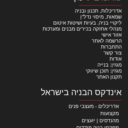
אדריכלות, תכנון ובניה
שמאות, מיסוי נדל"ן
ליקויי בניה, בעיות ושיטות איטום
מנהלי אחזקה בכירים מבנים ומערכות
אזור אישי
הרשמה לאתר
התחברות
צור קשר
אודות
מגזין: בנייה
מגזין: תוכן שיווקי
תקנון האתר
אינדקס הבניה בישראל
אדריכלים - מעצבי פנים
מקצועות
מהנדסים | יועצים
מפקחי בניה מודדים