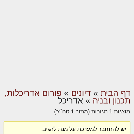
דף הבית
»
דיונים
»
פורום אדריכלות,
תכנון ובניה
»
אדריכל
מוצגות 1 תגובות (מתוך 1 סה״כ)
יש להתחבר למערכת על מנת להגיב.