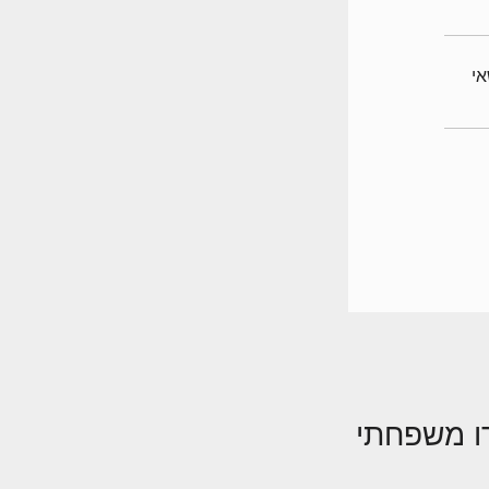
לנושאי
ו משפחתי