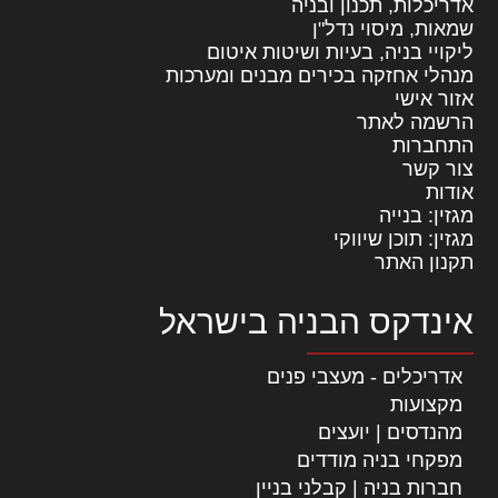
אדריכלות, תכנון ובניה
שמאות, מיסוי נדל"ן
ליקויי בניה, בעיות ושיטות איטום
מנהלי אחזקה בכירים מבנים ומערכות
אזור אישי
הרשמה לאתר
התחברות
צור קשר
אודות
מגזין: בנייה
מגזין: תוכן שיווקי
תקנון האתר
אינדקס הבניה בישראל
אדריכלים - מעצבי פנים
מקצועות
מהנדסים | יועצים
מפקחי בניה מודדים
חברות בניה | קבלני בניין