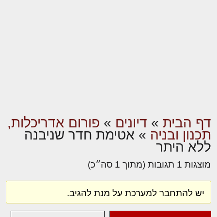
דף הבית
»
דיונים
»
פורום אדריכלות,
תכנון ובניה
»
אטימת חדר שניבנה
ללא היתר
מוצגות 1 תגובות (מתוך 1 סה״כ)
יש להתחבר למערכת על מנת להגיב.