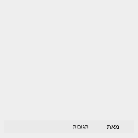
מאת
תגובות