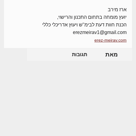
ארז מירב
יועץ מומחה בתחום התכנון והרישוי,
הכנת חוות דעת לבימ"ש ויעוץ אדריכלי כללי
erezmeirav1@gmail.com
erez-meirav.com
מאת
תגובות