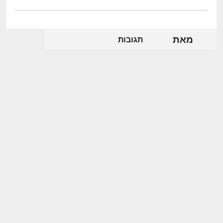
מאת
תגובות