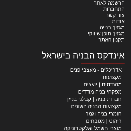
הרשמה לאתר
התחברות
צור קשר
אודות
מגזין: בנייה
מגזין: תוכן שיווקי
תקנון האתר
אינדקס הבניה בישראל
אדריכלים - מעצבי פנים
מקצועות
מהנדסים | יועצים
מפקחי בניה מודדים
חברות בניה | קבלני בניין
מקצועות הבניה השונים
חומרי בניה וגמר
ריהוט | מטבחים
מוצרי חשמל ואלקטרוניקה