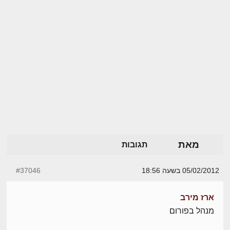
מאת
תגובות
05/02/2012 בשעה 18:56
#37046
ארז מירב
מנהל בפורום