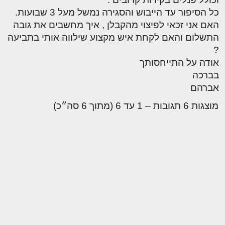
כל הסיפור עד הייבוש והסגירה נמשל מעל 3 שבועות.
האם אני זכאי לפיצוי מהקבלן , איך מחשבים את גובה
התשלום והאם לקחת איש מקצוע שילווה אותי בתביעה
?
אודה על התייחסותך
בברכה
אברהם
מוצגות 6 תגובות – 1 עד 6 (מתוך 6 סה״כ)