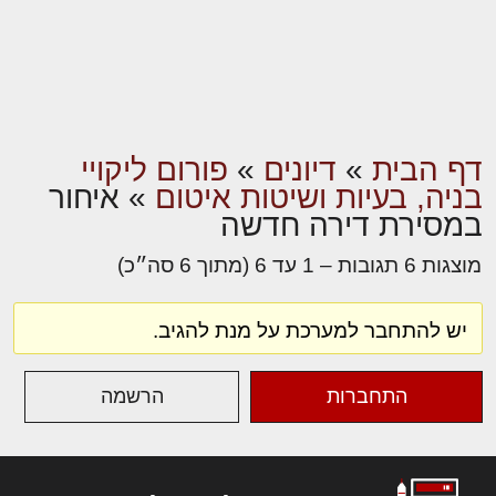
דף הבית
»
דיונים
»
פורום ליקויי
בניה, בעיות ושיטות איטום
»
איחור
במסירת דירה חדשה
מוצגות 6 תגובות – 1 עד 6 (מתוך 6 סה״כ)
יש להתחבר למערכת על מנת להגיב.
התחברות
הרשמה