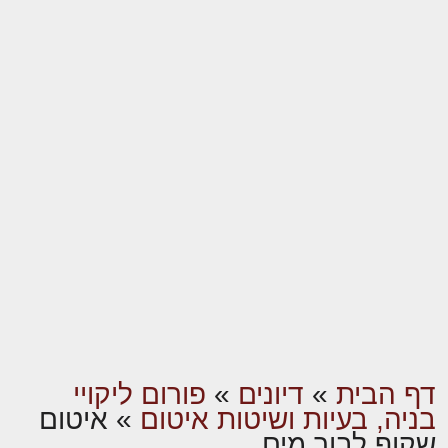
דף הבית
»
דיונים
»
פורום ליקויי
בניה, בעיות ושיטות איטום
»
איטום
שקוף לבור מים