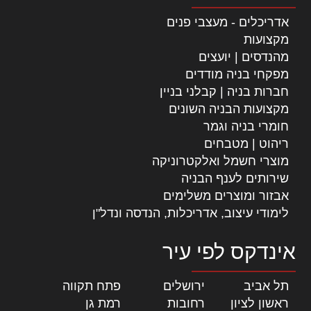
אדריכלים - מעצבי פנים
מקצועות
מהנדסים | יועצים
מפקחי בניה מודדים
חברות בניה | קבלני בניין
מקצועות הבניה השונים
חומרי בניה וגמר
ריהוט | מטבחים
מוצרי חשמל ואלקטרוניקה
שירותים לענף הבניה
אבזור ומוצרים משלימים
לימודי עיצוב, אדריכלות, הנדסה ונדל"ן
אינדקס לפי עיר
תל אביב
|
ירושלים
|
פתח תקווה
|
ראשון לציון
|
רחובות
|
רמת גן
|