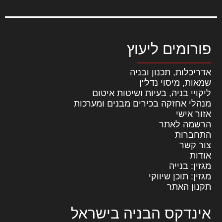
פורומים ליעוץ
אדריכלות, תכנון ובניה
שמאות, מיסוי נדל"ן
ליקויי בניה, בעיות ושיטות איטום
מנהלי אחזקה בכירים מבנים ומערכות
אזור אישי
הרשמה לאתר
התחברות
צור קשר
אודות
מגזין: בנייה
מגזין: תוכן שיווקי
תקנון האתר
אינדקס הבניה בישראל