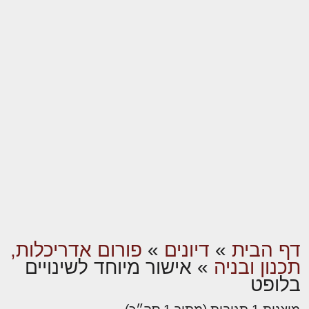
דף הבית
»
דיונים
»
פורום אדריכלות,
תכנון ובניה
»
אישור מיוחד לשינויים
בלופט