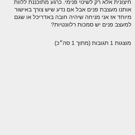
חיצונית אלא רק לשינוי פנימי. כרגע מתוכננת ללוות
אותנו מעצבת פנים אבל אם נדע שיש צורך באישור
מיוחד אז אני מניחה שיהיה חובה באדריכל או שגם
למעצב פנים יש סמכות רלוונטיות?
מוצגות 1 תגובות (מתוך 1 סה״כ)