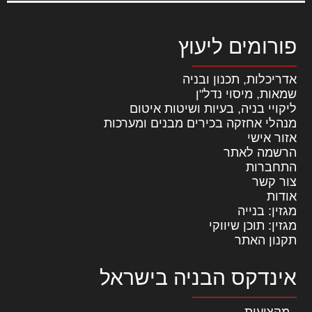
פורומים ליעוץ
אדריכלות, תכנון ובניה
שמאות, מיסוי נדל"ן
ליקויי בניה, בעיות ושיטות איטום
מנהלי אחזקה בכירים מבנים ומערכות
אזור אישי
הרשמה לאתר
התחברות
צור קשר
אודות
מגזין: בנייה
מגזין: תוכן שיווקי
תקנון האתר
אינדקס הבניה בישראל
מקצועות