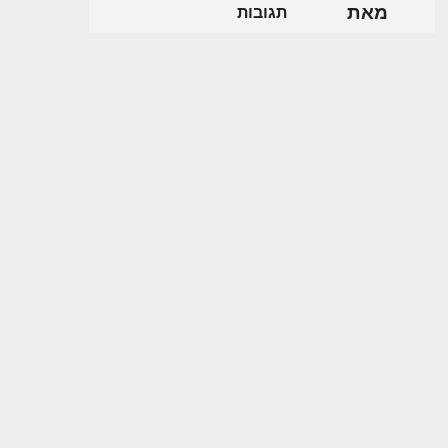
מאת
תגובות