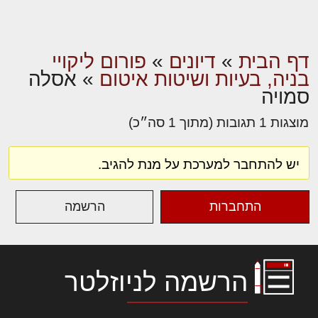
דף הבית
»
דיונים
»
פורום ליקויי
בניה, בעיות ושיטות איטום
»
אסלה
סמויה
מוצגות 1 תגובות (מתוך 1 סה״כ)
יש להתחבר למערכת על מנת להגיב.
התחברות
הרשמה
הרשמה לניוזלטר