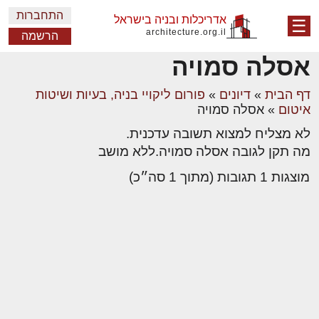
התחברות
אדריכלות ובניה בישראל
☰
architecture.org.il
הרשמה
אסלה סמויה
דף הבית
»
דיונים
»
פורום ליקויי בניה, בעיות ושיטות
איטום
»
אסלה סמויה
לא מצליח למצוא תשובה עדכנית.
מה תקן לגובה אסלה סמויה.ללא מושב
מוצגות 1 תגובות (מתוך 1 סה״כ)