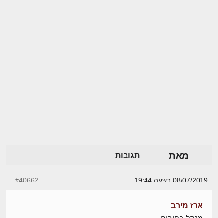
מאת
תגובות
08/07/2019 בשעה 19:44
#40662
ארז מירב