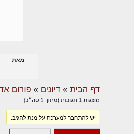
מאת
דף הבית
»
דיונים
»
פורום אדר
מוצגות 1 תגובות (מתוך 1 סה״כ)
יש להתחבר למערכת על מנת להגיב.