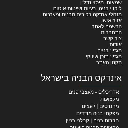
שמאות, מיסוי נדל"ן
ליקויי בניה, בעיות ושיטות איטום
מנהלי אחזקה בכירים מבנים ומערכות
אזור אישי
הרשמה לאתר
התחברות
צור קשר
אודות
מגזין: בנייה
מגזין: תוכן שיווקי
תקנון האתר
אינדקס הבניה בישראל
אדריכלים - מעצבי פנים
מקצועות
מהנדסים | יועצים
מפקחי בניה מודדים
חברות בניה | קבלני בניין
מקצועות הבניה השונים