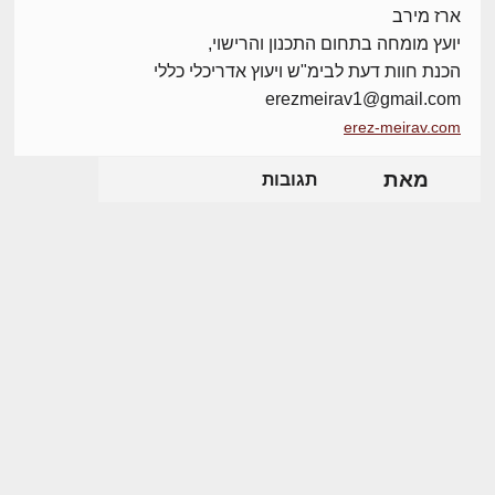
ארז מירב
יועץ מומחה בתחום התכנון והרישוי,
הכנת חוות דעת לבימ"ש ויעוץ אדריכלי כללי
erezmeirav1@gmail.com
erez-meirav.com
מאת
תגובות