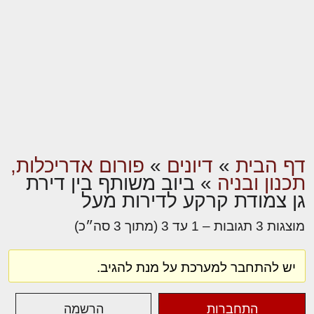
דף הבית
»
דיונים
»
פורום אדריכלות,
תכנון ובניה
»
ביוב משותף בין דירת
גן צמודת קרקע לדירות מעל
מוצגות 3 תגובות – 1 עד 3 (מתוך 3 סה״כ)
יש להתחבר למערכת על מנת להגיב.
התחברות
הרשמה