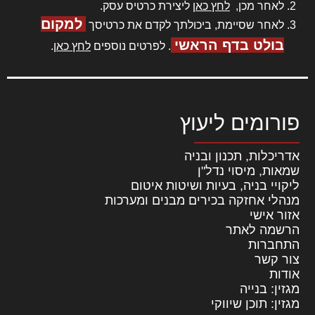
לאחר מכן,
לחץ כאן
ליצירת כרטיס עסק.
למקום
לאחר שסיימת, ביכולתך לקדם את כרטיסך
בולט בדף הראשי
. לפרטים נוספים
לחץ כאן
.
פורומים ליעוץ
אדריכלות, תכנון ובניה
שמאות, מיסוי נדל"ן
ליקויי בניה, בעיות ושיטות איטום
מנהלי אחזקה בכירים מבנים ומערכות
אזור אישי
הרשמה לאתר
התחברות
צור קשר
אודות
מגזין: בנייה
מגזין: תוכן שיווקי