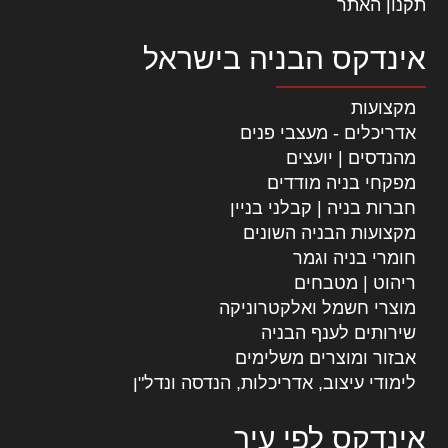
תקנון האתר
אינדקס הבניה בישראל
מקצועות
אדריכלים - מעצבי פנים
מהנדסים | יועצים
מפקחי בניה מודדים
חברות בניה | קבלני בניין
מקצועות הבניה השונים
חומרי בניה וגמר
ריהוט | מטבחים
מוצרי חשמל ואלקטרוניקה
שירותים לענף הבניה
אבזור ומוצרים משלימים
לימודי עיצוב, אדריכלות, הנדסה ונדל"ן
אינדקס לפי עיר