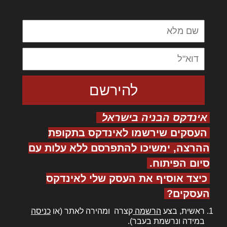
ולחת צורק מונחף
אינדקס הבניה בישראל
העסקים שירשמו לאינדקס בתקופת
ההרצה, ימשיכו להתפרסם ללא עלות עם
סיום הפיתוח.
כיצד אוסיף את העסק שלי לאינדקס
העסקים?
ראשית, בצע
הרשמה
קצרה ומהירה לאתר (או
כניסה
במידה ונרשמת בעבר).