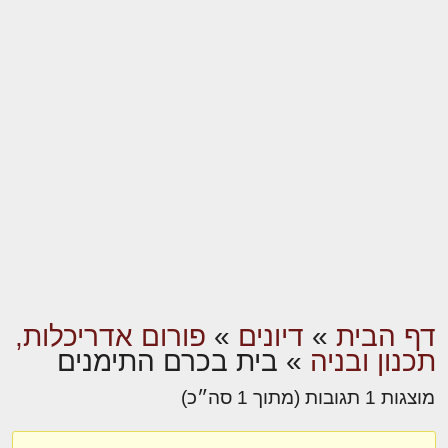
דף הבית
»
דיונים
»
פורום אדריכלות,
תכנון ובניה
»
בית בכרם התימנים
מוצגות 1 תגובות (מתוך 1 סה״כ)