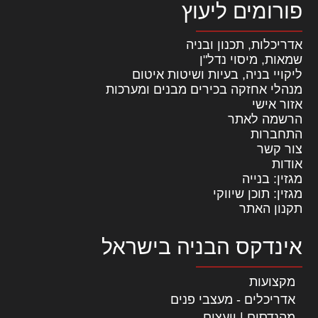
פורומים ליעוץ
אדריכלות, תכנון ובניה
שמאות, מיסוי נדל"ן
ליקויי בניה, בעיות ושיטות איטום
מנהלי אחזקה בכירים מבנים ומערכות
אזור אישי
הרשמה לאתר
התחברות
צור קשר
אודות
מגזין: בנייה
מגזין: תוכן שיווקי
תקנון האתר
אינדקס הבניה בישראל
מקצועות
אדריכלים - מעצבי פנים
מהנדסים | יועצים