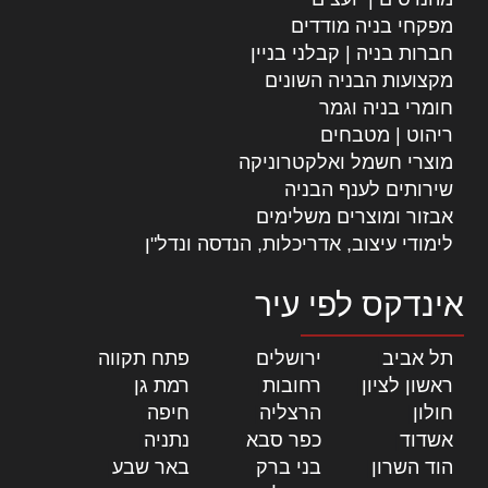
מפקחי בניה מודדים
חברות בניה | קבלני בניין
מקצועות הבניה השונים
חומרי בניה וגמר
ריהוט | מטבחים
מוצרי חשמל ואלקטרוניקה
שירותים לענף הבניה
אבזור ומוצרים משלימים
לימודי עיצוב, אדריכלות, הנדסה ונדל"ן
אינדקס לפי עיר
תל אביב
|
ירושלים
|
פתח תקווה
|
ראשון לציון
|
רחובות
|
רמת גן
|
חולון
|
הרצליה
|
חיפה
|
אשדוד
|
כפר סבא
|
נתניה
|
הוד השרון
|
בני ברק
|
באר שבע
|