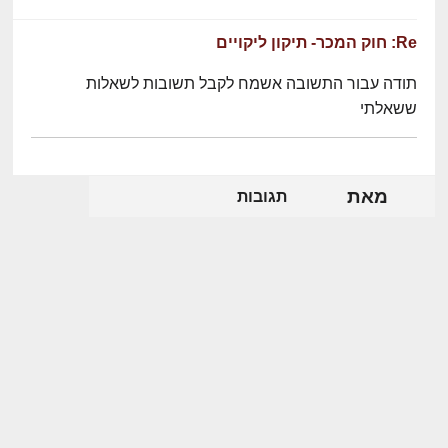
Re: חוק המכר- תיקון ליקויים
תודה עבור התשובה אשמח לקבל תשובות לשאלות
ששאלתי
מאת
תגובות