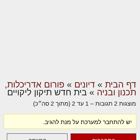
דף הבית
»
דיונים
»
פורום אדריכלות,
תכנון ובניה
»
בית חדש תיקון ליקויים
מוצגות 2 תגובות – 1 עד 2 (מתוך 2 סה״כ)
יש להתחבר למערכת על מנת להגיב.