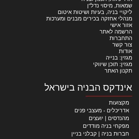
שמאות, מיסוי נדל"ן
ליקויי בניה, בעיות ושיטות איטום
מנהלי אחזקה בכירים מבנים ומערכות
אזור אישי
הרשמה לאתר
התחברות
צור קשר
אודות
מגזין: בנייה
מגזין: תוכן שיווקי
תקנון האתר
אינדקס הבניה בישראל
מקצועות
אדריכלים - מעצבי פנים
מהנדסים | יועצים
מפקחי בניה מודדים
חברות בניה | קבלני בניין