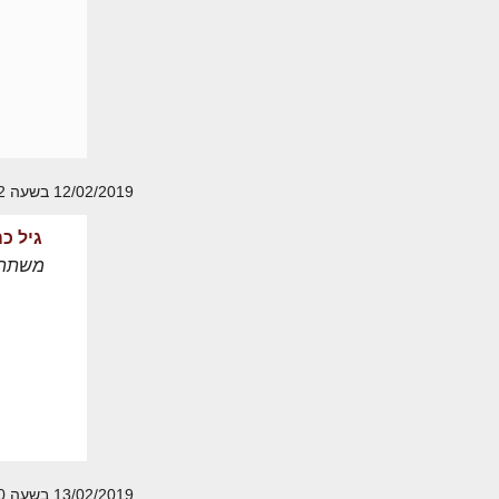
12/02/2019 בשעה 15:52
גיל כה
משתת
13/02/2019 בשעה 18:40