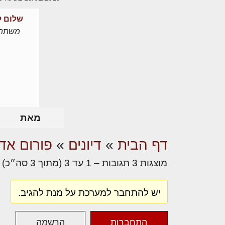
שלום לו
משתת
מאת
דף הבית
»
דיונים
»
פורום אדר
מוצגות 3 תגובות – 1 עד 3 (מתוך 3 סה״כ)
יש להתחבר למערכת על מנת להגיב.
התחברות
הרשמה