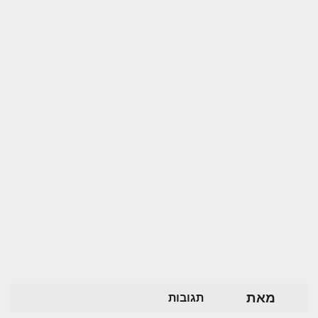
מאת
תגובות