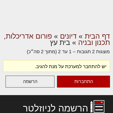
דף הבית
»
דיונים
»
פורום אדריכלות,
תכנון ובניה
»
בית עץ
מוצגות 2 תגובות – 1 עד 2 (מתוך 2 סה״כ)
יש להתחבר למערכת על מנת להגיב.
התחברות
הרשמה
הרשמה לניוזלטר