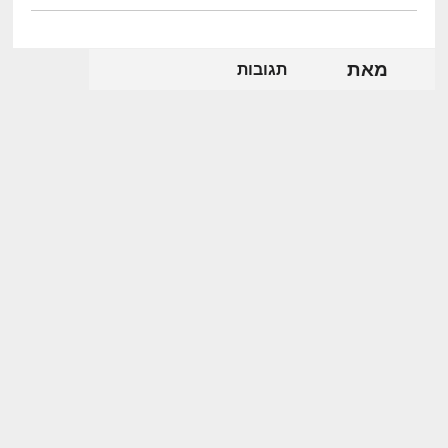
מאת
תגובות