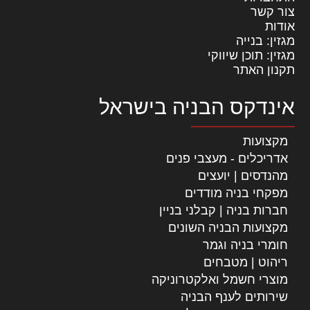
צור קשר
אודות
מגזין: בנייה
מגזין: תוכן שיווקי
תקנון האתר
אינדקס הבניה בישראל
מקצועות
אדריכלים - מעצבי פנים
מהנדסים | יועצים
מפקחי בניה מודדים
חברות בניה | קבלני בניין
מקצועות הבניה השונים
חומרי בניה וגמר
ריהוט | מטבחים
מוצרי חשמל ואלקטרוניקה
שירותים לענף הבניה