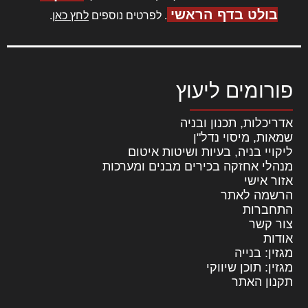
בולט בדף הראשי
. לפרטים נוספים
לחץ כאן
.
פורומים ליעוץ
אדריכלות, תכנון ובניה
שמאות, מיסוי נדל"ן
ליקויי בניה, בעיות ושיטות איטום
מנהלי אחזקה בכירים מבנים ומערכות
אזור אישי
הרשמה לאתר
התחברות
צור קשר
אודות
מגזין: בנייה
מגזין: תוכן שיווקי
תקנון האתר