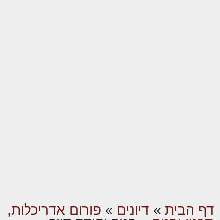
דף הבית
»
דיונים
»
פורום אדריכלות,