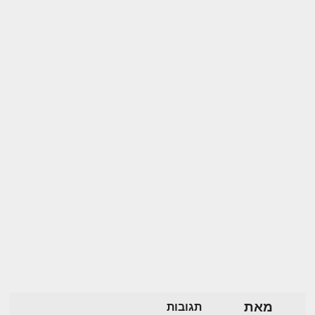
מאת
תגובות