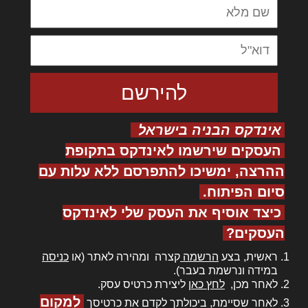
אינדקס הבניה בישראל
העסקים שירשמו לאינדקס בתקופת
ההרצה, ימשיכו להתפרסם ללא עלות עם
סיום הפיתוח.
כיצד אוסיף את העסק שלי לאינדקס
העסקים?
ראשית, בצע
הרשמה
קצרה ומהירה לאתר (או
כניסה
במידה ונרשמת בעבר).
לאחר מכן,
לחץ כאן
ליצירת כרטיס עסק.
למקום
לאחר שסיימת, ביכולתך לקדם את כרטיסך