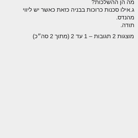
מה הן ההשלכות?
ג.אילו סכנות כרוכות בבניה כזאת כאשר יש ליווי
מהנדס.
תודה.
מוצגות 2 תגובות – 1 עד 2 (מתוך 2 סה״כ)