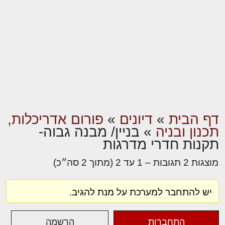
דף הבית
»
דיונים
»
פורום אדריכלות,
תכנון ובניה
»
בניין/ מבנה גבוה-
תקנות חדרי מדרגות
מוצגות 2 תגובות – 1 עד 2 (מתוך 2 סה״כ)
יש להתחבר למערכת על מנת להגיב.
התחברות
הרשמה