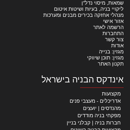
שמאות, מיסוי נדל"ן
ליקויי בניה, בעיות ושיטות איטום
מנהלי אחזקה בכירים מבנים ומערכות
אזור אישי
הרשמה לאתר
התחברות
צור קשר
אודות
מגזין: בנייה
מגזין: תוכן שיווקי
תקנון האתר
אינדקס הבניה בישראל
מקצועות
אדריכלים - מעצבי פנים
מהנדסים | יועצים
מפקחי בניה מודדים
חברות בניה | קבלני בניין
מקצועות הבניה השונים