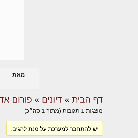
מאת
דף הבית
»
דיונים
»
פורום אדר
מוצגות 1 תגובות (מתוך 1 סה״כ)
יש להתחבר למערכת על מנת להגיב.