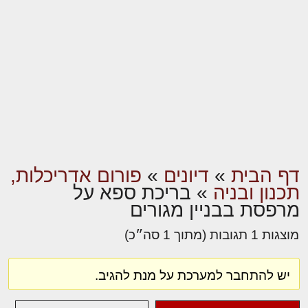
דף הבית
»
דיונים
»
פורום אדריכלות,
תכנון ובניה
»
בריכת ספא על
מרפסת בבניין מגורים
מוצגות 1 תגובות (מתוך 1 סה״כ)
יש להתחבר למערכת על מנת להגיב.