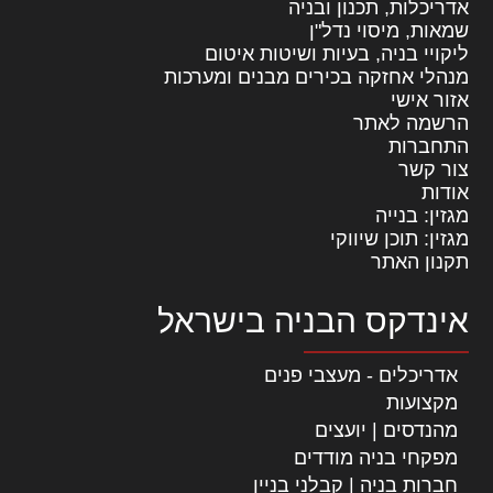
אדריכלות, תכנון ובניה
שמאות, מיסוי נדל"ן
ליקויי בניה, בעיות ושיטות איטום
מנהלי אחזקה בכירים מבנים ומערכות
אזור אישי
הרשמה לאתר
התחברות
צור קשר
אודות
מגזין: בנייה
מגזין: תוכן שיווקי
תקנון האתר
אינדקס הבניה בישראל
אדריכלים - מעצבי פנים
מקצועות
מהנדסים | יועצים
מפקחי בניה מודדים
חברות בניה | קבלני בניין