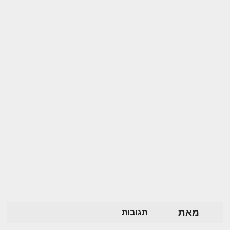
מאת
תגובות