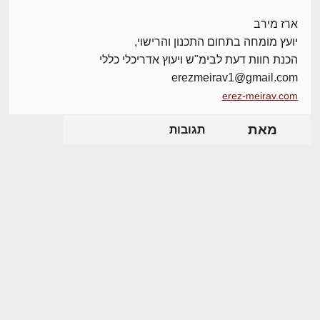
ארז מירב
יועץ מומחה בתחום התכנון והרישוי,
הכנת חוות דעת לבימ"ש ויעוץ אדריכלי כללי
erezmeirav1@gmail.com
erez-meirav.com
מאת
תגובות