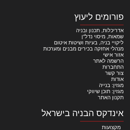
פורומים ליעוץ
אדריכלות, תכנון ובניה
שמאות, מיסוי נדל"ן
ליקויי בניה, בעיות ושיטות איטום
מנהלי אחזקה בכירים מבנים ומערכות
אזור אישי
הרשמה לאתר
התחברות
צור קשר
אודות
מגזין: בנייה
מגזין: תוכן שיווקי
תקנון האתר
אינדקס הבניה בישראל
מקצועות