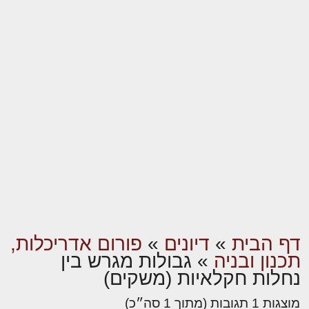
דף הבית
»
דיונים
»
פורום אדריכלות,
תכנון ובניה
»
גבולות מגרש בין
נחלות חקלאיות (משקים)
מוצגות 1 תגובות (מתוך 1 סה״כ)