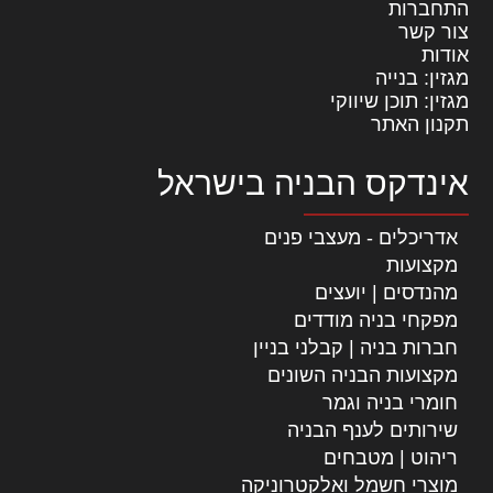
התחברות
צור קשר
אודות
מגזין: בנייה
מגזין: תוכן שיווקי
תקנון האתר
אינדקס הבניה בישראל
אדריכלים - מעצבי פנים
מקצועות
מהנדסים | יועצים
מפקחי בניה מודדים
חברות בניה | קבלני בניין
מקצועות הבניה השונים
חומרי בניה וגמר
שירותים לענף הבניה
ריהוט | מטבחים
מוצרי חשמל ואלקטרוניקה