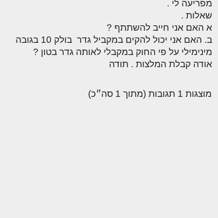
מפריעה לי .
שאלות .
א האם אני חייב להשתתף ?
ב. האם אני יכול להקים במקביל גדר בולק 10 בגובה
מינימילי על פי החוק במקבלי לאותה גדר בטון ?
אודה קבלת המלצות . תודה
מוצגות 1 תגובות (מתוך 1 סה״כ)