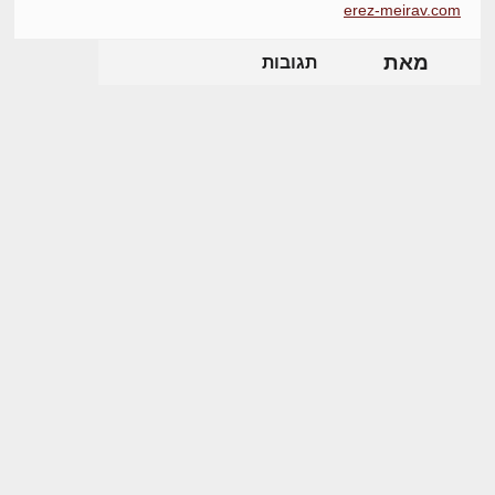
erez-meirav.com
מאת
תגובות