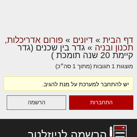
דף הבית
»
דיונים
»
פורום אדריכלות,
תכנון ובניה
»
גדר בין שכנים (גדר
קיימת 20 שנה תומכת )
מוצגות 1 תגובות (מתוך 1 סה״כ)
יש להתחבר למערכת על מנת להגיב.
התחברות
הרשמה
הרשמה לניוזלטר