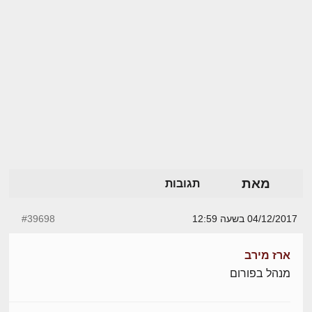
מאת
תגובות
04/12/2017 בשעה 12:59
#39698
ארז מירב
מנהל בפורום