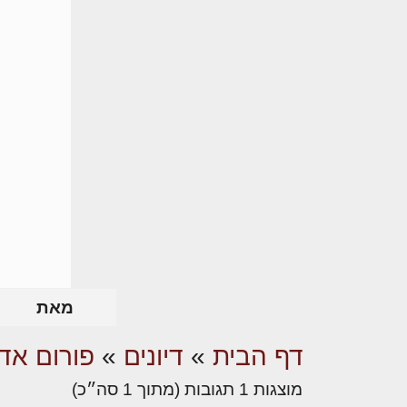
מאת
דף הבית
»
דיונים
»
פורום אדר
מוצגות 1 תגובות (מתוך 1 סה״כ)