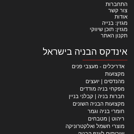
התחברות
צור קשר
אודות
מגזין: בנייה
מגזין: תוכן שיווקי
תקנון האתר
אינדקס הבניה בישראל
אדריכלים - מעצבי פנים
מקצועות
מהנדסים | יועצים
מפקחי בניה מודדים
חברות בניה | קבלני בניין
מקצועות הבניה השונים
חומרי בניה וגמר
ריהוט | מטבחים
מוצרי חשמל ואלקטרוניקה
שירותים לענף הבניה