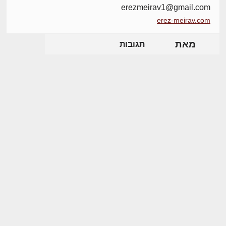
erezmeirav1@gmail.com
erez-meirav.com
מאת
תגובות