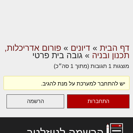
דף הבית
»
דיונים
»
פורום אדריכלות,
תכנון ובניה
»
גובה בית פרטי
מוצגות 1 תגובות (מתוך 1 סה״כ)
יש להתחבר למערכת על מנת להגיב.
התחברות
הרשמה
הרשמה לניוזלטר