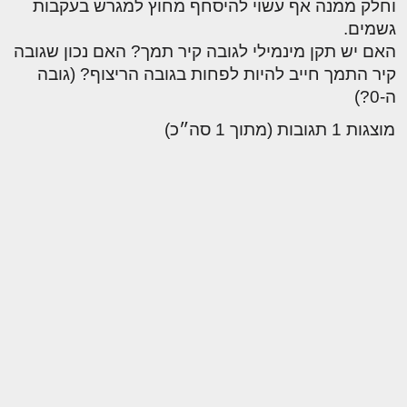
וחלק ממנה אף עשוי להיסחף מחוץ למגרש בעקבות
גשמים.
האם יש תקן מינמילי לגובה קיר תמך? האם נכון שגובה
קיר התמך חייב להיות לפחות בגובה הריצוף? (גובה
ה-0?)
מוצגות 1 תגובות (מתוך 1 סה״כ)