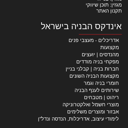
מגזין: תוכן שיווקי
תקנון האתר
אינדקס הבניה בישראל
אדריכלים - מעצבי פנים
מקצועות
מהנדסים | יועצים
מפקחי בניה מודדים
חברות בניה | קבלני בניין
מקצועות הבניה השונים
חומרי בניה וגמר
שירותים לענף הבניה
ריהוט | מטבחים
מוצרי חשמל ואלקטרוניקה
אבזור ומוצרים משלימים
לימודי עיצוב, אדריכלות, הנדסה ונדל"ן