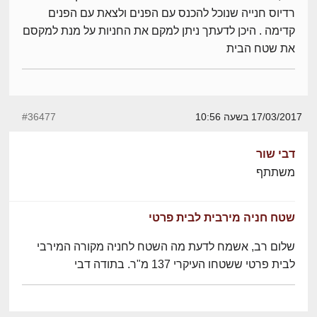
רדיוס חנייה שנוכל להכנס עם הפנים ולצאת עם הפנים
קדימה . היכן לדעתך ניתן למקם את החניות על מנת למקסם
את שטח הבית
17/03/2017 בשעה 10:56
#36477
דבי שור
משתתף
שטח חניה מירבית לבית פרטי
שלום רב, אשמח לדעת מה השטח לחניה מקורה המירבי
לבית פרטי ששטחו העיקרי 137 מ"ר. בתודה דבי