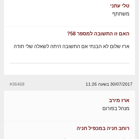
טלי עתני
משתתף
האם זו התשובה למספר 58?
ארז שלום לא הבנתי אם התשובה היתה לשאלה שלי תודה
30/07/2017 בשעה 11:26
#36468
ארז מירב
מנהל בפורום
רוחב חניה במכפיל חניה