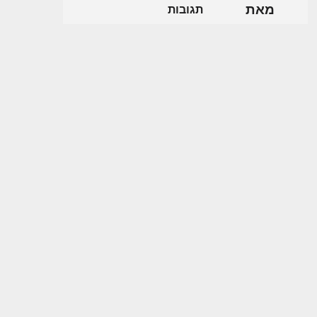
מאת
תגובות