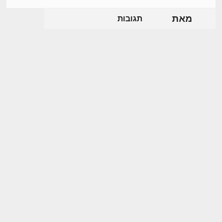
מאת
תגובות