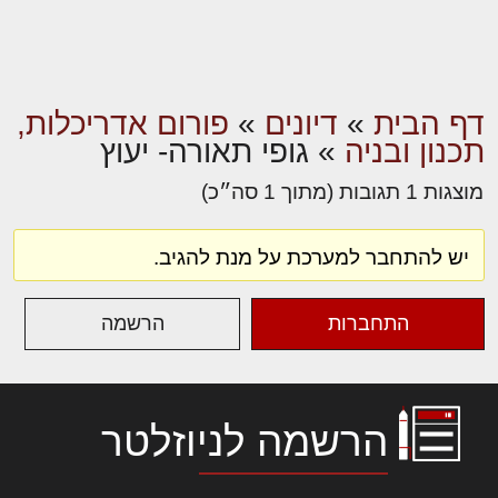
דף הבית
»
דיונים
»
פורום אדריכלות,
תכנון ובניה
»
גופי תאורה- יעוץ
מוצגות 1 תגובות (מתוך 1 סה״כ)
יש להתחבר למערכת על מנת להגיב.
התחברות
הרשמה
הרשמה לניוזלטר