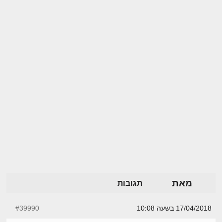
מאת
תגובות
17/04/2018 בשעה 10:08
#39990