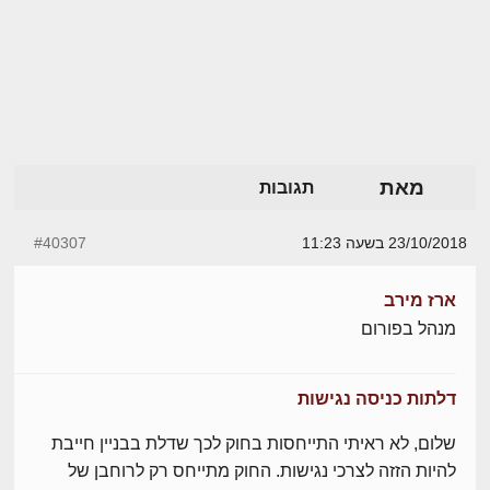
מאת
תגובות
23/10/2018 בשעה 11:23
#40307
ארז מירב
מנהל בפורום
דלתות כניסה נגישות
שלום, לא ראיתי התייחסות בחוק לכך שדלת בבניין חייבת
להיות הזזה לצרכי נגישות. החוק מתייחס רק לרוחבן של