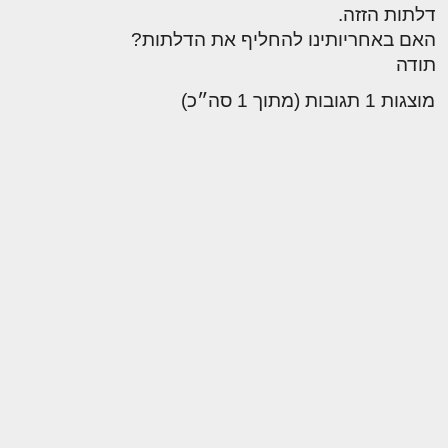
דלתות הזזה.
האם באחריותינו להחליף את הדלתות?
תודה
מוצגות 1 תגובות (מתוך 1 סה״כ)