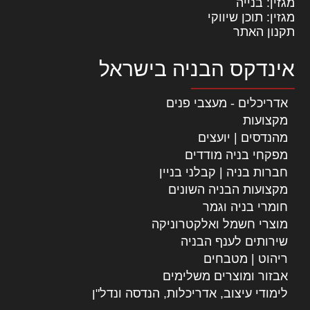
מגזין: בנייה
מגזין: תוכן שיווקי
תקנון האתר
אינדקס הבניה בישראל
אדריכלים - מעצבי פנים
מקצועות
מהנדסים | יועצים
מפקחי בניה מודדים
חברות בניה | קבלני בניין
מקצועות הבניה השונים
חומרי בניה וגמר
מוצרי חשמל ואלקטרוניקה
שירותים לענף הבניה
ריהוט | מטבחים
אבזור ומוצרים משלימים
לימודי עיצוב, אדריכלות, הנדסה ונדל"ן