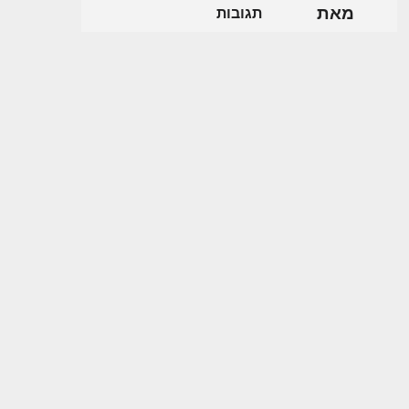
מאת
תגובות