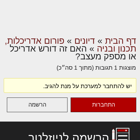
דף הבית
»
דיונים
»
פורום אדריכלות,
תכנון ובניה
»
האם זה דורש אדריכל
או מספק מעצב?
מוצגות 1 תגובות (מתוך 1 סה״כ)
יש להתחבר למערכת על מנת להגיב.
התחברות
הרשמה
הרשמה לניוזלטר