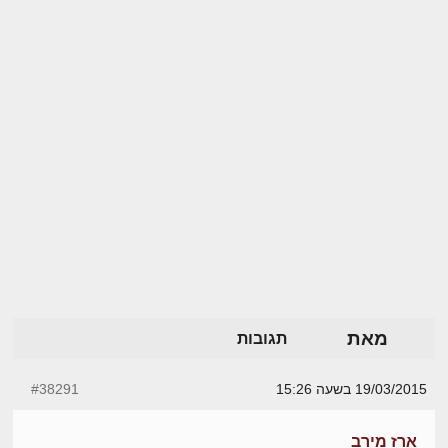
מאת
תגובות
19/03/2015 בשעה 15:26
#38291
ארז מירב