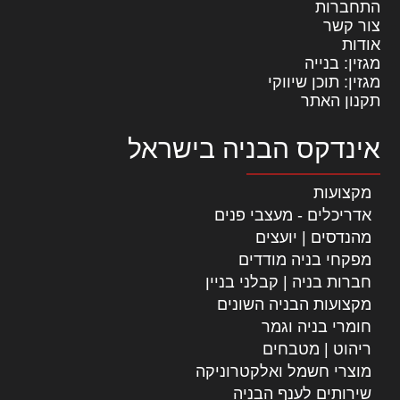
התחברות
צור קשר
אודות
מגזין: בנייה
מגזין: תוכן שיווקי
תקנון האתר
אינדקס הבניה בישראל
מקצועות
אדריכלים - מעצבי פנים
מהנדסים | יועצים
מפקחי בניה מודדים
חברות בניה | קבלני בניין
מקצועות הבניה השונים
חומרי בניה וגמר
ריהוט | מטבחים
מוצרי חשמל ואלקטרוניקה
שירותים לענף הבניה