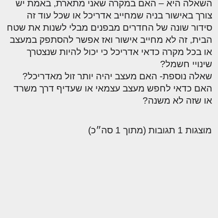
השאלה היא – האם במקרה שאני מתארת, באמת יש
צורך באישור בניה שמחייב אדריכל או שכל עוד זה
סידור שונה של החדרים מבפנים מבלי לשנות את שטח
הבית, זה לא מחייב אישור ואז אפשר להסתפק במעצב
או בכל מקרה כדאי אדריכל כי יכול להיות שנצטרך
שינויי חשמל?
שאלה נוספת- האם מעצב יהיה יותר זול מאדריכל?
האם כדאי לחפש מעצב עצמאי או שעדיף דרך משרד
או שזה לא משנה?
מוצגות 1 תגובות (מתוך 1 סה״כ)