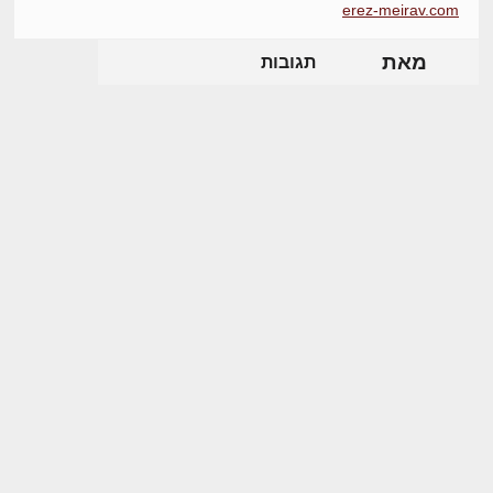
erez-meirav.com
מאת
תגובות