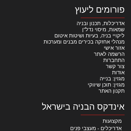
פורומים ליעוץ
אדריכלות, תכנון ובניה
שמאות, מיסוי נדל"ן
ליקויי בניה, בעיות ושיטות איטום
מנהלי אחזקה בכירים מבנים ומערכות
אזור אישי
הרשמה לאתר
התחברות
צור קשר
אודות
מגזין: בנייה
מגזין: תוכן שיווקי
תקנון האתר
אינדקס הבניה בישראל
מקצועות
אדריכלים - מעצבי פנים