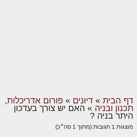
דף הבית
»
דיונים
»
פורום אדריכלות,
תכנון ובניה
»
האם יש צורך בעדכון
היתר בניה ?
מוצגות 1 תגובות (מתוך 1 סה״כ)