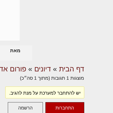
מאת
דף הבית
»
דיונים
»
פורום אדר
מוצגות 1 תגובות (מתוך 1 סה״כ)
יש להתחבר למערכת על מנת להגיב.
התחברות
הרשמה