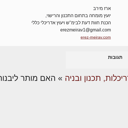
ארז מירב
יועץ מומחה בתחום התכנון והרישוי,
הכנת חוות דעת לבימ"ש ויעוץ אדריכלי כללי
erezmeirav1@gmail.com
erez-meirav.com
תגובות
יכלות, תכנון ובניה
»
האם מותר ליבנות