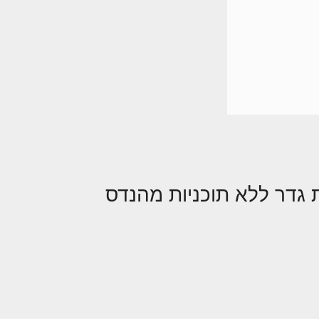
 גדר ללא תוכניות מהנדס