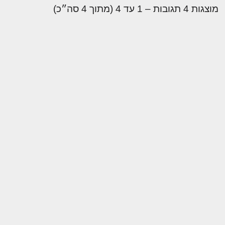
מוצגות 4 תגובות – 1 עד 4 (מתוך 4 סה״כ)