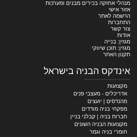
מנהלי אחזקה בכירים מבנים ומערכות
אזור אישי
הרשמה לאתר
התחברות
צור קשר
אודות
מגזין: בנייה
מגזין: תוכן שיווקי
תקנון האתר
אינדקס הבניה בישראל
מקצועות
אדריכלים - מעצבי פנים
מהנדסים | יועצים
מפקחי בניה מודדים
חברות בניה | קבלני בניין
מקצועות הבניה השונים
חומרי בניה וגמר