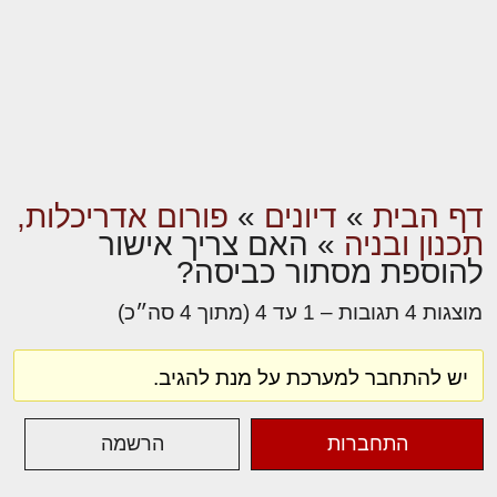
דף הבית
»
דיונים
»
פורום אדריכלות,
תכנון ובניה
»
האם צריך אישור
להוספת מסתור כביסה?
מוצגות 4 תגובות – 1 עד 4 (מתוך 4 סה״כ)
יש להתחבר למערכת על מנת להגיב.
התחברות
הרשמה