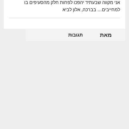
אני מקווה שבעתיד יהפכו לפחות חלק מהסעיפים בו
למחייבים… בברכה, אלון לביא
מאת
תגובות