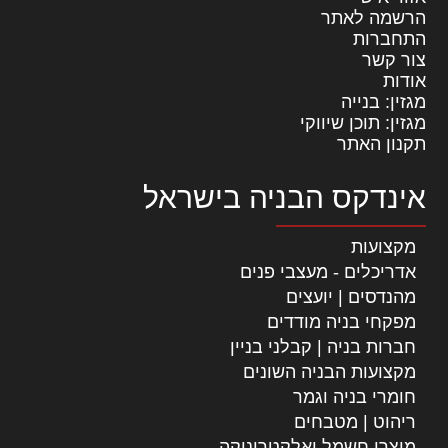
הרשמה לאתר
התחברות
צור קשר
אודות
מגזין: בנייה
מגזין: תוכן שיווקי
תקנון האתר
אינדקס הבניה בישראל
מקצועות
אדריכלים - מעצבי פנים
מהנדסים | יועצים
מפקחי בניה מודדים
חברות בניה | קבלני בניין
מקצועות הבניה השונים
חומרי בניה וגמר
ריהוט | מטבחים
מוצרי חשמל ואלקטרוניקה