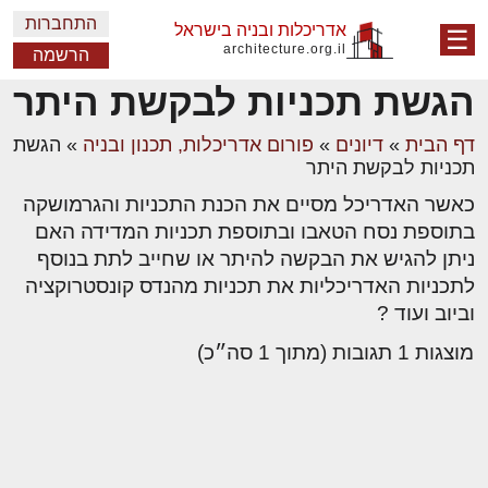
התחברות
אדריכלות ובניה בישראל
☰
architecture.org.il
הרשמה
הגשת תכניות לבקשת היתר
דף הבית
»
דיונים
»
פורום אדריכלות, תכנון ובניה
»
הגשת
תכניות לבקשת היתר
כאשר האדריכל מסיים את הכנת התכניות והגרמושקה
בתוספת נסח הטאבו ובתוספת תכניות המדידה האם
ניתן להגיש את הבקשה להיתר או שחייב לתת בנוסף
לתכניות האדריכליות את תכניות מהנדס קונסטרוקציה
וביוב ועוד ?
מוצגות 1 תגובות (מתוך 1 סה״כ)