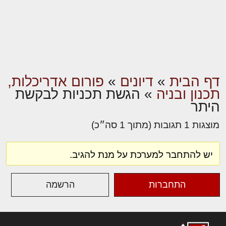
דף הבית
»
דיונים
»
פורום אדריכלות,
תכנון ובניה
»
הגשת תכניות לבקשת
היתר
מוצגות 1 תגובות (מתוך 1 סה״כ)
יש להתחבר למערכת על מנת להגיב.
התחברות
הרשמה