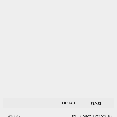
מאת
תגובות
12/07/2010 בשעה 09:57
#36042