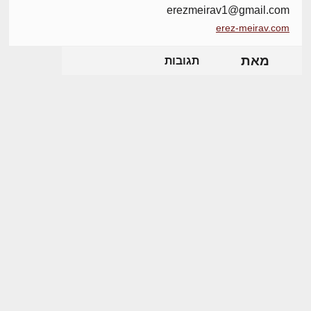
erezmeirav1@gmail.com
erez-meirav.com
מאת
תגובות