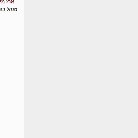
ארז מי
מנהל בפו