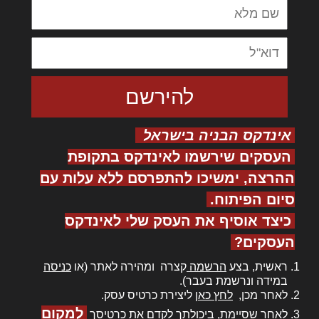
אינדקס הבניה בישראל
העסקים שירשמו לאינדקס בתקופת
ההרצה, ימשיכו להתפרסם ללא עלות עם
סיום הפיתוח.
כיצד אוסיף את העסק שלי לאינדקס
העסקים?
ראשית, בצע
הרשמה
קצרה ומהירה לאתר (או
כניסה
במידה ונרשמת בעבר).
לאחר מכן,
לחץ כאן
ליצירת כרטיס עסק.
למקום
לאחר שסיימת, ביכולתך לקדם את כרטיסך