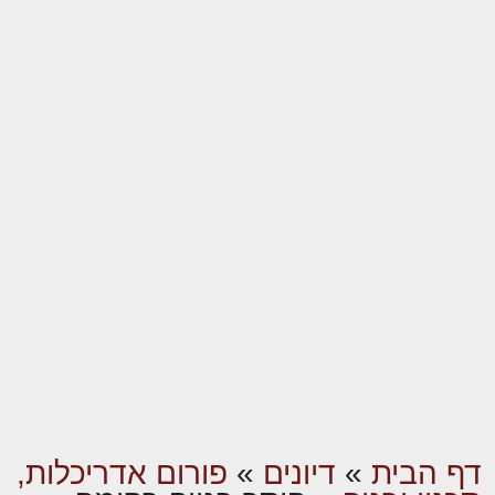
דף הבית
»
דיונים
»
פורום אדריכלות,