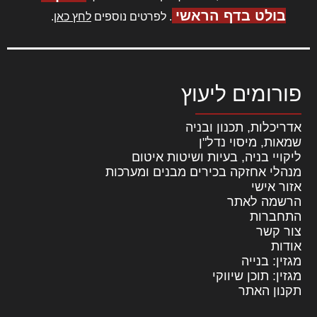
בולט בדף הראשי
. לפרטים נוספים
לחץ כאן
.
פורומים ליעוץ
אדריכלות, תכנון ובניה
שמאות, מיסוי נדל"ן
ליקויי בניה, בעיות ושיטות איטום
מנהלי אחזקה בכירים מבנים ומערכות
אזור אישי
הרשמה לאתר
התחברות
צור קשר
אודות
מגזין: בנייה
מגזין: תוכן שיווקי
תקנון האתר