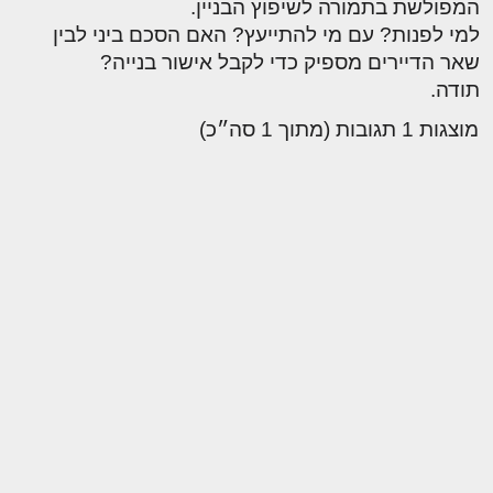
המפולשת בתמורה לשיפוץ הבניין.
למי לפנות? עם מי להתייעץ? האם הסכם ביני לבין
שאר הדיירים מספיק כדי לקבל אישור בנייה?
תודה.
מוצגות 1 תגובות (מתוך 1 סה״כ)