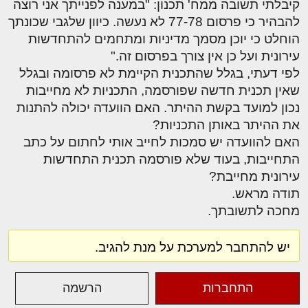
קיבלתי תשובה ממח' תכנון: "במענה לפנייתך אני רוצה
להבהיר כי פרסום 77-78 לא נעשה. כיוון שלגבי שכונתך
הוחלט כי יוכן מסמך מדיניות ומתחמים להתחדשות
עירונית ועל כן אין צורך בפרסום זה."
לפי דעתי, בגלל שהתכנית הקיימת לא פרסומה ובגלל
שאין תכנית חדשה שפורסמה, התכניות לא מחייבות
נכון למועד בקשת ההיתר. האם הוועדה יכולה להתנות
את ההיתר באותן התכניות?
האם להוועדה יש סמכות לחייב אותי לחתום על כתב
התחייבות, בעוד שלא פורסמה תכנית התחדשות
עירונית מחייבת?
תודה מראש.
מחכה לתשובתך.
יש להתחבר למערכת על מנת להגיב.
התחברות
הרשמה