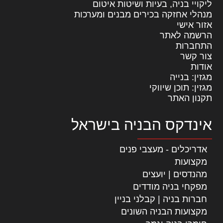
ליקויי בניה, בעיות ושיטות איטום
מנהלי אחזקה בכירים מבנים ומערכות
אזור אישי
הרשמה לאתר
התחברות
צור קשר
אודות
מגזין: בנייה
מגזין: תוכן שיווקי
תקנון האתר
אינדקס הבניה בישראל
אדריכלים - מעצבי פנים
מקצועות
מהנדסים | יועצים
מפקחי בניה מודדים
חברות בניה | קבלני בניין
מקצועות הבניה השונים