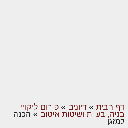
דף הבית
»
דיונים
»
פורום ליקויי
בניה, בעיות ושיטות איטום
»
הכנה
למזגן