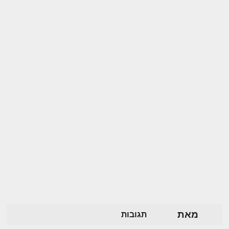
מאת
תגובות