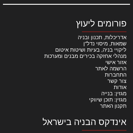
פורומים ליעוץ
אדריכלות, תכנון ובניה
שמאות, מיסוי נדל"ן
ליקויי בניה, בעיות ושיטות איטום
מנהלי אחזקה בכירים מבנים ומערכות
אזור אישי
הרשמה לאתר
התחברות
צור קשר
אודות
מגזין: בנייה
מגזין: תוכן שיווקי
תקנון האתר
אינדקס הבניה בישראל