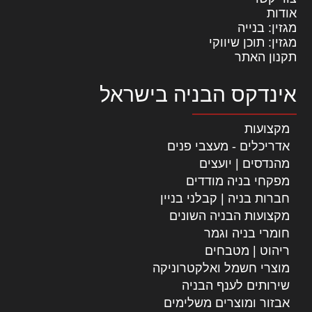
אודות
מגזין: בנייה
מגזין: תוכן שיווקי
תקנון האתר
אינדקס הבניה בישראל
מקצועות
אדריכלים - מעצבי פנים
מהנדסים | יועצים
מפקחי בניה מודדים
חברות בניה | קבלני בניין
מקצועות הבניה השונים
חומרי בניה וגמר
ריהוט | מטבחים
מוצרי חשמל ואלקטרוניקה
שירותים לענף הבניה
אבזור ומוצרים משלימים