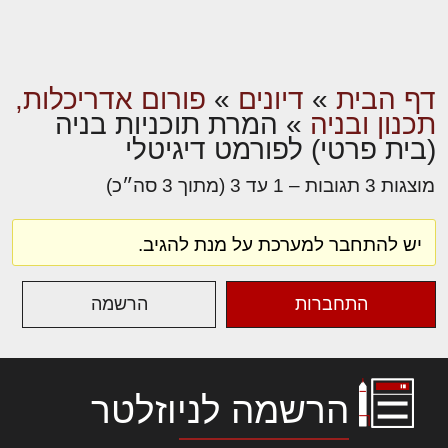
דף הבית
»
דיונים
»
פורום אדריכלות,
תכנון ובניה
»
המרת תוכניות בניה
(בית פרטי) לפורמט דיגיטלי
מוצגות 3 תגובות – 1 עד 3 (מתוך 3 סה״כ)
יש להתחבר למערכת על מנת להגיב.
התחברות
הרשמה
הרשמה לניוזלטר