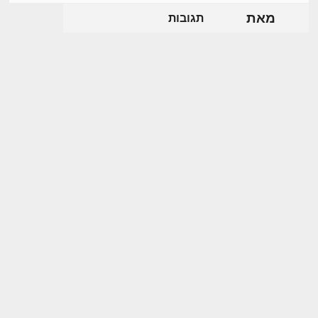
מאת
תגובות