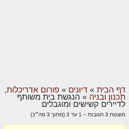
דף הבית
»
דיונים
»
פורום אדריכלות,
תכנון ובניה
»
הנגשת בית משותף
לדיירים קשישים ומוגבלים
מוצגות 3 תגובות – 1 עד 3 (מתוך 3 סה״כ)