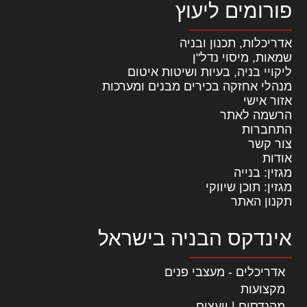
פורומים ליעוץ
אדריכלות, תכנון ובניה
שמאות, מיסוי נדל"ן
ליקויי בניה, בעיות ושיטות איטום
מנהלי אחזקה בכירים מבנים ומערכות
אזור אישי
הרשמה לאתר
התחברות
צור קשר
אודות
מגזין: בנייה
מגזין: תוכן שיווקי
תקנון האתר
אינדקס הבניה בישראל
אדריכלים - מעצבי פנים
מקצועות
מהנדסים | יועצים