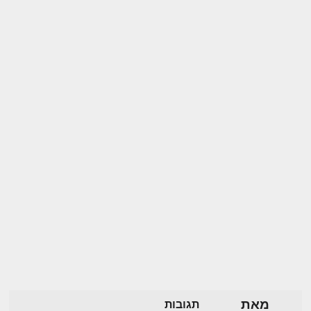
מאת
תגובות