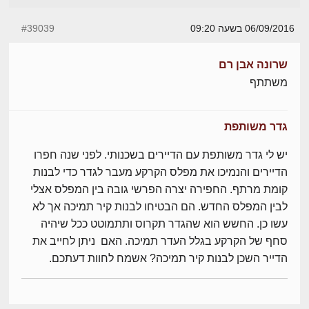
06/09/2016 בשעה 09:20
#39039
שרונה אבן רם
משתתף
גדר משותפת
יש לי גדר משותפת עם הדיירים בשכנותי. לפני שנה חפרו
הדיירים והנמיכו את מפלס הקרקע מעבר לגדר כדי לבנות
קומת מרתף. החפירה יצרה הפרשי גובה בין המפלס אצלי
לבין המפלס החדש. הם הבטיחו לבנות קיר תמיכה אך לא
עשו כן. החשש הוא שהגדר תקרוס ותתמוטט ככל שיהיה
סחף של הקרקע בגלל העדר תמיכה. האם ניתן לחייב את
הדייר השכן לבנות קיר תמיכה? אשמח לחוות דעתכם.