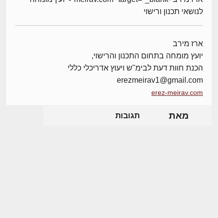
לנושאי תכנון ורישוי
ארז מירב
יועץ מומחה בתחום התכנון והרישוי,
הכנת חוות דעת לבימ"ש ויעוץ אדריכלי כללי
erezmeirav1@gmail.com
erez-meirav.com
מאת
תגובות