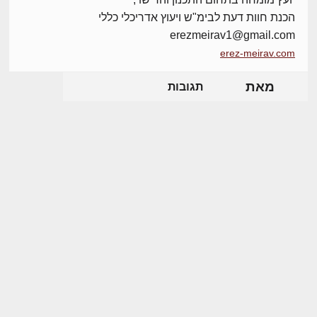
הכנת חוות דעת לבימ"ש ויעוץ אדריכלי כללי
erezmeirav1@gmail.com
erez-meirav.com
מאת
תגובות