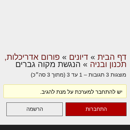
דף הבית
»
דיונים
»
פורום אדריכלות,
תכנון ובניה
»
הנגשת מקוה גברים
מוצגות 3 תגובות – 1 עד 3 (מתוך 3 סה״כ)
יש להתחבר למערכת על מנת להגיב.
התחברות
הרשמה