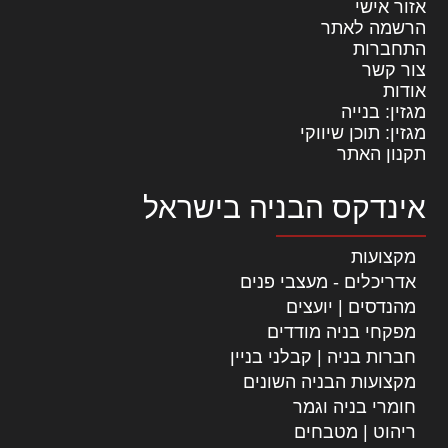
אזור אישי
הרשמה לאתר
התחברות
צור קשר
אודות
מגזין: בנייה
מגזין: תוכן שיווקי
תקנון האתר
אינדקס הבניה בישראל
מקצועות
אדריכלים - מעצבי פנים
מהנדסים | יועצים
מפקחי בניה מודדים
חברות בניה | קבלני בניין
מקצועות הבניה השונים
חומרי בניה וגמר
ריהוט | מטבחים