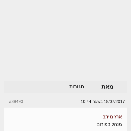
מאת
תגובות
18/07/2017 בשעה 10:44
#39490
ארז מירב
מנהל בפורום