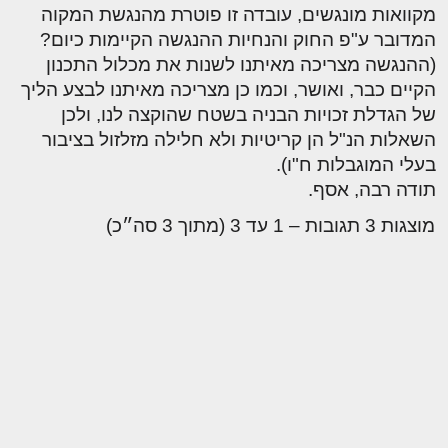
מקוואות מונגשים, עובדה זו פוטרת מהנגשת המקוה
המדובר ע"פ החוק והנחיות ההנגשה הקיימות כיום?
(ההנגשה מצריכה מאיתנו לשנות את מכלול התכנון
הקיים כבר, ואושר, וכמו כן מצריכה מאיתנו לבצע הליך
של הגדלת זכויות הבניה בשטח שהוקצה לנו, ולכן
השאלות הנ"ל הן קריטיות ולא חלילה מזלזול בציבור
בעלי המוגבלות ח"ו).
תודה רבה, אסף.
מוצגות 3 תגובות – 1 עד 3 (מתוך 3 סה״כ)