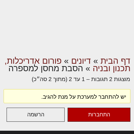
דף הבית
»
דיונים
»
פורום אדריכלות,
תכנון ובניה
»
הסבת מחסן למספרה
מוצגות 2 תגובות – 1 עד 2 (מתוך 2 סה״כ)
יש להתחבר למערכת על מנת להגיב.
התחברות
הרשמה