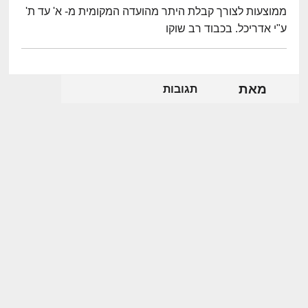
ממוצעות לצורך קבלת היתר מהועדה המקומית מ- א' עד ת'
ע"י אדריכל. בכבוד רב שוקו
מאת
תגובות