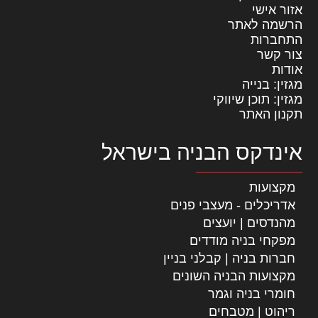
אזור אישי
הרשמה לאתר
התחברות
צור קשר
אודות
מגזין: בנייה
מגזין: תוכן שיווקי
תקנון האתר
אינדקס הבניה בישראל
מקצועות
אדריכלים - מעצבי פנים
מהנדסים | יועצים
מפקחי בניה מודדים
חברות בניה | קבלני בניין
מקצועות הבניה השונים
חומרי בניה וגמר
ריהוט | מטבחים