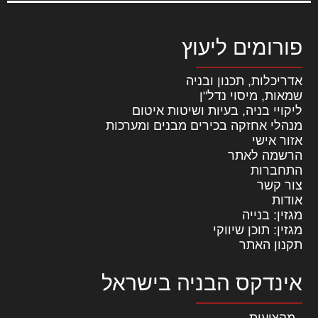
פורומים ליעוץ
אדריכלות, תכנון ובניה
שמאות, מיסוי נדל"ן
ליקויי בניה, בעיות ושיטות איטום
מנהלי אחזקה בכירים מבנים ומערכות
אזור אישי
הרשמה לאתר
התחברות
צור קשר
אודות
מגזין: בנייה
מגזין: תוכן שיווקי
תקנון האתר
אינדקס הבניה בישראל
מקצועות