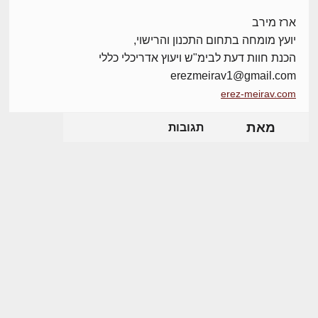
ארז מירב
יועץ מומחה בתחום התכנון והרישוי,
הכנת חוות דעת לבימ"ש ויעוץ אדריכלי כללי
erezmeirav1@gmail.com
erez-meirav.com
מאת
תגובות