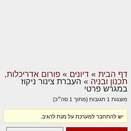
דף הבית
»
דיונים
»
פורום אדריכלות,
תכנון ובניה
»
העברת צינור ניקוז
במגרש פרטי
מוצגות 1 תגובות (מתוך 1 סה״כ)
יש להתחבר למערכת על מנת להגיב.