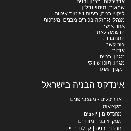
אדריכלות, תכנון ובניה
שמאות, מיסוי נדל"ן
ליקויי בניה, בעיות ושיטות איטום
מנהלי אחזקה בכירים מבנים ומערכות
אזור אישי
הרשמה לאתר
התחברות
צור קשר
אודות
מגזין: בנייה
מגזין: תוכן שיווקי
תקנון האתר
אינדקס הבניה בישראל
אדריכלים - מעצבי פנים
מקצועות
מהנדסים | יועצים
מפקחי בניה מודדים
חברות בניה | קבלני בניין