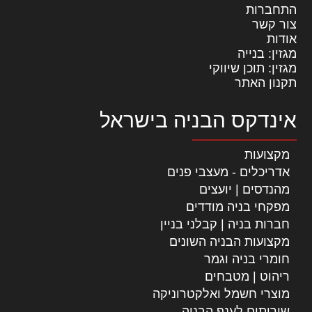
התחברות
צור קשר
אודות
מגזין: בנייה
מגזין: תוכן שיווקי
תקנון האתר
אינדקס הבניה בישראל
מקצועות
אדריכלים - מעצבי פנים
מהנדסים | יועצים
מפקחי בניה מודדים
חברות בניה | קבלני בניין
מקצועות הבניה השונים
חומרי בניה וגמר
ריהוט | מטבחים
מוצרי חשמל ואלקטרוניקה
שירותים לענף הבניה