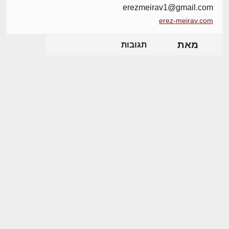
erezmeirav1@gmail.com
erez-meirav.com
מאת
תגובות