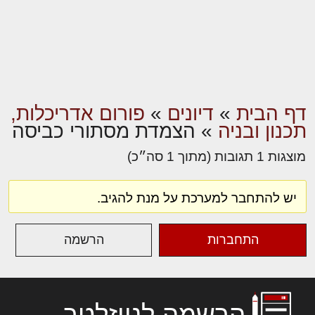
דף הבית
»
דיונים
»
פורום אדריכלות,
תכנון ובניה
»
הצמדת מסתורי כביסה
מוצגות 1 תגובות (מתוך 1 סה״כ)
יש להתחבר למערכת על מנת להגיב.
התחברות
הרשמה
הרשמה לניוזלטר